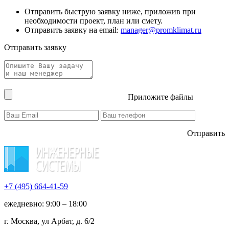
Отправить быструю заявку ниже, приложив при
необходимости проект, план или смету.
Отправить заявку на email:
manager@promklimat.ru
Отправить заявку
Приложите файлы
Отправить
+7 (495)
664-41-59
ежедневно: 9:00 – 18:00
г. Москва, ул Арбат, д. 6/2