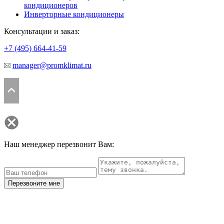
кондиционеров
Инверторные кондиционеры
Консультации и заказ:
+7 (495)
664-41-59
manager@promklimat.ru
Наш менеджер перезвонит Вам:
Перезвоните мне