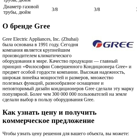
Диаметр газовой
3/8
3/8
трубы, дюйм
О бренде Gree
Gree Electric Appliances, Inc. (Zhuhai)
была основана в 1991 году. Сегодня
компания является крупнейшим
производителем климатического
оборудования в мире. Качество продукции — главный
принцип «Философии Совершенного Кондиционера Gree» и
предмет особой гордости компании. Высокая надежность,
широкая линейка мощностей и размеров, множество
полезных функций, разнообразное оснащение и
неповторимый дизайн кондиционеров Gree сделали эту марку
популярной. Более чем 300 000 000 пользователей на земле
сделали выбор в пользу оборудования Gree.
Как узнать цену и получить
коммерческое предложение
Чтобы узнать цену решения для вашего объекта, вы можете: