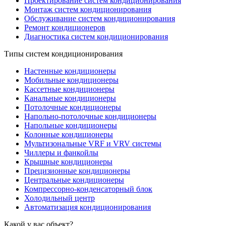
Проектирование систем кондиционирования
Монтаж систем кондиционирования
Обслуживание систем кондиционирования
Ремонт кондиционеров
Диагностика систем кондиционирования
Типы систем кондиционирования
Настенные кондиционеры
Мобильные кондиционеры
Кассетные кондиционеры
Канальные кондиционеры
Потолочные кондиционеры
Напольно-потолочные кондиционеры
Напольные кондиционеры
Колонные кондиционеры
Мультизональные VRF и VRV системы
Чиллеры и фанкойлы
Крышные кондиционеры
Прецизионные кондиционеры
Центральные кондиционеры
Компрессорно-конденсаторный блок
Холодильный центр
Автоматизация кондиционирования
Какой у вас объект?