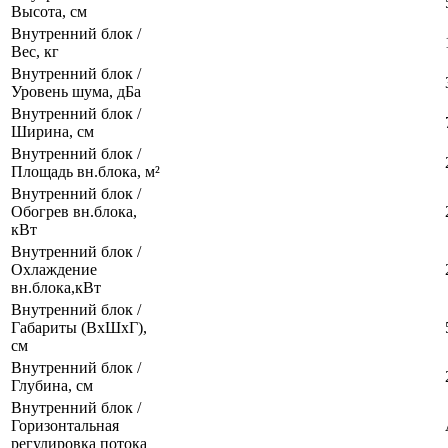
Высота, см
Внутренний блок /
Вес, кг
Внутренний блок /
Уровень шума, дБа
Внутренний блок /
Ширина, см
Внутренний блок /
Площадь вн.блока, м²
Внутренний блок /
Обогрев вн.блока,
кВт
Внутренний блок /
Охлаждение
вн.блока,кВт
Внутренний блок /
Габариты (ВхШхГ),
см
Внутренний блок /
Глубина, см
Внутренний блок /
Горизонтальная
регулировка потока