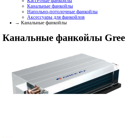
Кассетные фанкойлы
Канальные фанкойлы
Напольно-потолочные фанкойлы
Аксессуары для фанкойлов
→ Канальные фанкойлы
Канальные фанкойлы Gree