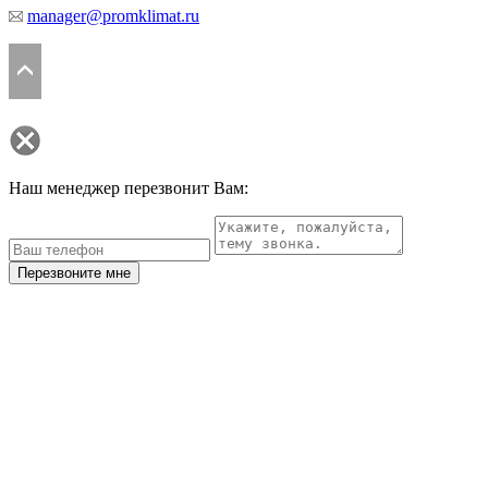
manager@promklimat.ru
Наш менеджер перезвонит Вам:
Перезвоните мне