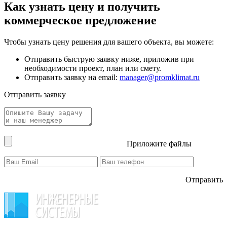
Как узнать цену и получить
коммерческое предложение
Чтобы узнать цену решения для вашего объекта, вы можете:
Отправить быструю заявку ниже, приложив при
необходимости проект, план или смету.
Отправить заявку на email:
manager@promklimat.ru
Отправить заявку
Приложите файлы
Отправить