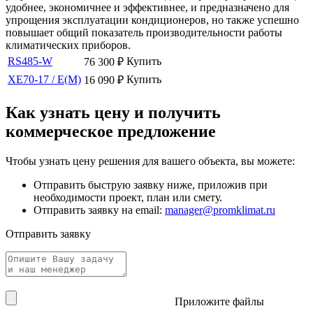
удобнее, экономичнее и эффективнее, и предназначено для
упрощения эксплуатации кондиционеров, но также успешно
повышает общий показатель производительности работы
климатических приборов.
RS485-W
Купить
76 300
₽
XE70-17 / E(M)
Купить
16 090
₽
Как узнать цену и получить
коммерческое предложение
Чтобы узнать цену решения для вашего объекта, вы можете:
Отправить быструю заявку ниже, приложив при
необходимости проект, план или смету.
Отправить заявку на email:
manager@promklimat.ru
Отправить заявку
Приложите файлы