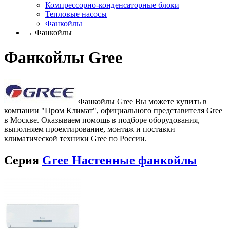
Компрессорно-конденсаторные блоки
Тепловые насосы
Фанкойлы
→ Фанкойлы
Фанкойлы Gree
Фанкойлы Gree Вы можете купить в
компании "Пром Климат", официального представителя Gree
в Москве. Оказываем помощь в подборе оборудования,
выполняем проектирование, монтаж и поставки
климатической техники Gree по России.
Серия
Gree Настенные фанкойлы