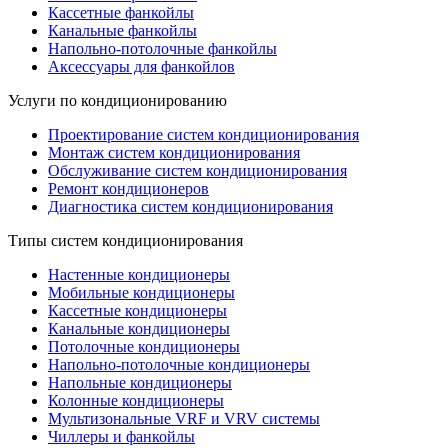
Кассетные фанкойлы
Канальные фанкойлы
Напольно-потолочные фанкойлы
Аксессуары для фанкойлов
Услуги по кондиционированию
Проектирование систем кондиционирования
Монтаж систем кондиционирования
Обслуживание систем кондиционирования
Ремонт кондиционеров
Диагностика систем кондиционирования
Типы систем кондиционирования
Настенные кондиционеры
Мобильные кондиционеры
Кассетные кондиционеры
Канальные кондиционеры
Потолочные кондиционеры
Напольно-потолочные кондиционеры
Напольные кондиционеры
Колонные кондиционеры
Мультизональные VRF и VRV системы
Чиллеры и фанкойлы