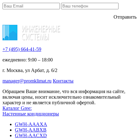
Отправить
+7 (495)
664-41-59
ежедневно: 9:00 – 18:00
г. Москва, ул Арбат, д. 6/2
manager@promklimat.ru
Контакты
Обращаем Ваше внимание, что вся информация на сайте,
включая цены, носит исключительно ознакомительный
характер и не является публичной офертой.
Каталог Gree:
Настенные кондиционеры
GWH-AAAXA
GWH-AABXB
GWH-AACXD