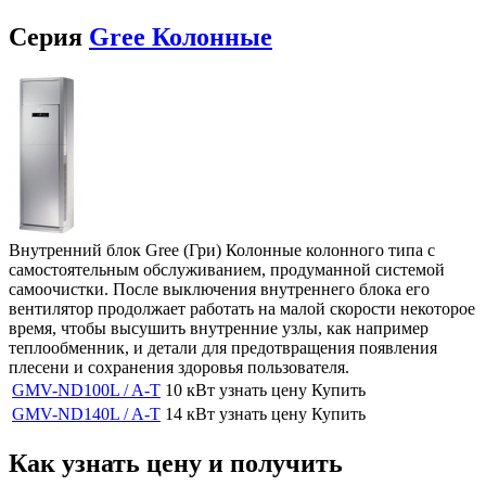
Серия
Gree Колонные
Внутренний блок Gree (Гри) Колонные колонного типа с
самостоятельным обслуживанием, продуманной системой
самоочистки. После выключения внутреннего блока его
вентилятор продолжает работать на малой скорости некоторое
время, чтобы высушить внутренние узлы, как например
теплообменник, и детали для предотвращения появления
плесени и сохранения здоровья пользователя.
GMV-ND100L / A-T
10 кВт
узнать цену
Купить
GMV-ND140L / A-T
14 кВт
узнать цену
Купить
Как узнать цену и получить