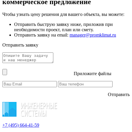
коммерческое предложение
Чтобы узнать цену решения для вашего объекта, вы можете:
Отправить быструю заявку ниже, приложив при
необходимости проект, план или смету.
Отправить заявку на email:
manager@promklimat.ru
Отправить заявку
Приложите файлы
Отправить
+7 (495)
664-41-59