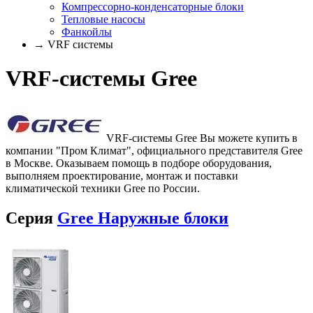
Компрессорно-конденсаторные блоки
Тепловые насосы
Фанкойлы
→ VRF системы
VRF-системы Gree
VRF-системы Gree Вы можете купить в
компании "Пром Климат", официального представителя Gree
в Москве. Оказываем помощь в подборе оборудования,
выполняем проектирование, монтаж и поставки
климатической техники Gree по России.
Серия
Gree Наружные блоки