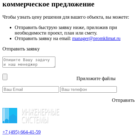
коммерческое предложение
Чтобы узнать цену решения для вашего объекта, вы можете:
Отправить быструю заявку ниже, приложив при
необходимости проект, план или смету.
Отправить заявку на email:
manager@promklimat.ru
Отправить заявку
Приложите файлы
Отправить
+7 (495)
664-41-59