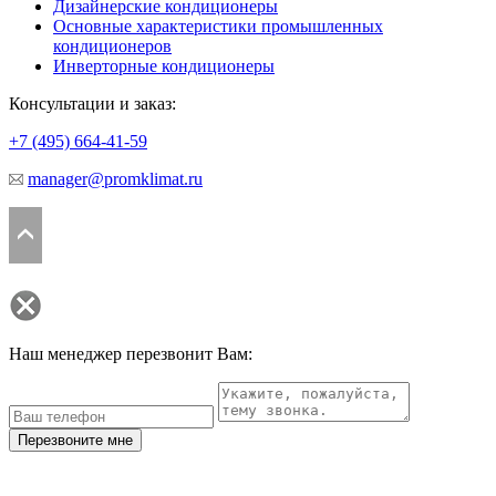
Дизайнерские кондиционеры
Основные характеристики промышленных
кондиционеров
Инверторные кондиционеры
Консультации и заказ:
+7 (495)
664-41-59
manager@promklimat.ru
Наш менеджер перезвонит Вам:
Перезвоните мне