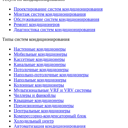
Проектирование систем кондиционирования
Монтаж систем кондиционирования
Обслуживание систем кондиционирования
Ремонт кондиционеров
Диагностика систем кондиционирования
Типы систем кондиционирования
Настенные кондиционеры
Мобильные кондиционеры
Кассетные кондиционеры
Канальные кондиционеры
Потолочные кондиционеры
Напольно-потолочные кондиционеры
Напольные кондиционеры
Колонные кондиционеры
Мультизональные VRF и VRV системы
Чиллеры и фанкойлы
Крышные кондиционеры
Прецизионные кондиционеры
Центральные кондиционеры
Компрессорно-конденсаторный блок
Холодильный центр
Автоматизация кондиционирования