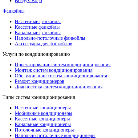
Воздух-Вода
Фанкойлы
Настенные фанкойлы
Кассетные фанкойлы
Канальные фанкойлы
Напольно-потолочные фанкойлы
Аксессуары для фанкойлов
Услуги по кондиционированию
Проектирование систем кондиционирования
Монтаж систем кондиционирования
Обслуживание систем кондиционирования
Ремонт кондиционеров
Диагностика систем кондиционирования
Типы систем кондиционирования
Настенные кондиционеры
Мобильные кондиционеры
Кассетные кондиционеры
Канальные кондиционеры
Потолочные кондиционеры
Напольно-потолочные кондиционеры