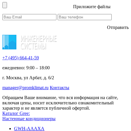
Приложите файлы
Отправить
+7 (495)
664-41-59
ежедневно: 9:00 – 18:00
г. Москва, ул Арбат, д. 6/2
manager@promklimat.ru
Контакты
Обращаем Ваше внимание, что вся информация на сайте,
включая цены, носит исключительно ознакомительный
характер и не является публичной офертой.
Каталог Gree:
Настенные кондиционеры
GWH-AAAXA