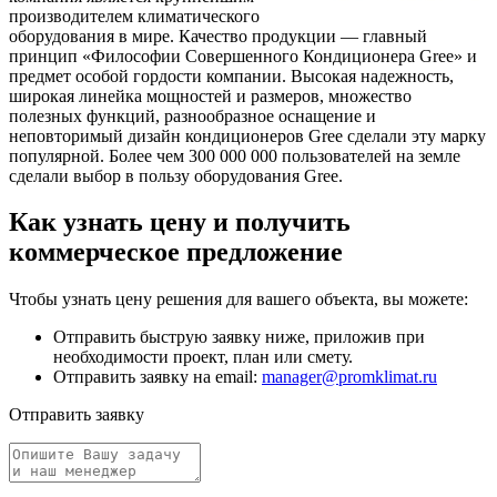
производителем климатического
оборудования в мире. Качество продукции — главный
принцип «Философии Совершенного Кондиционера Gree» и
предмет особой гордости компании. Высокая надежность,
широкая линейка мощностей и размеров, множество
полезных функций, разнообразное оснащение и
неповторимый дизайн кондиционеров Gree сделали эту марку
популярной. Более чем 300 000 000 пользователей на земле
сделали выбор в пользу оборудования Gree.
Как узнать цену и получить
коммерческое предложение
Чтобы узнать цену решения для вашего объекта, вы можете:
Отправить быструю заявку ниже, приложив при
необходимости проект, план или смету.
Отправить заявку на email:
manager@promklimat.ru
Отправить заявку