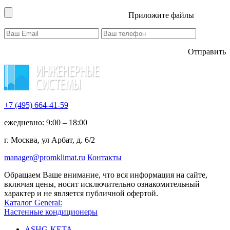
Приложите файлы
Отправить
+7 (495)
664-41-59
ежедневно: 9:00 – 18:00
г. Москва, ул Арбат, д. 6/2
manager@promklimat.ru
Контакты
Обращаем Ваше внимание, что вся информация на сайте,
включая цены, носит исключительно ознакомительный
характер и не является публичной офертой.
Каталог General:
Настенные кондиционеры
ASHG-KETA