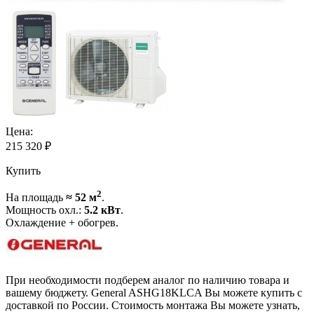
Цена:
215 320
₽
Купить
2
На площадь
≈ 52 м
.
Мощность охл.:
5.2 кВт
.
Охлаждение + обогрев.
При необходимости подберем аналог по наличию товара и
вашему бюджету. General ASHG18KLCA Вы можете купить с
доставкой по России. Стоимость монтажа Вы можете узнать,