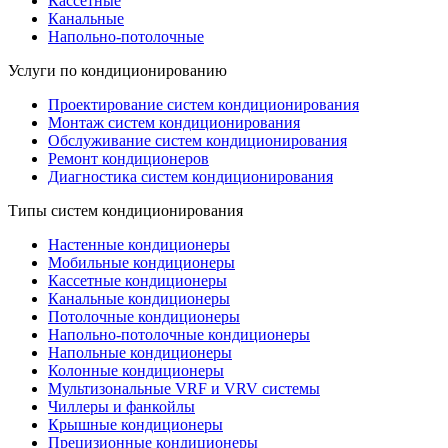
Кассетные
Канальные
Напольно-потолочные
Услуги по кондиционированию
Проектирование систем кондиционирования
Монтаж систем кондиционирования
Обслуживание систем кондиционирования
Ремонт кондиционеров
Диагностика систем кондиционирования
Типы систем кондиционирования
Настенные кондиционеры
Мобильные кондиционеры
Кассетные кондиционеры
Канальные кондиционеры
Потолочные кондиционеры
Напольно-потолочные кондиционеры
Напольные кондиционеры
Колонные кондиционеры
Мультизональные VRF и VRV системы
Чиллеры и фанкойлы
Крышные кондиционеры
Прецизионные кондиционеры