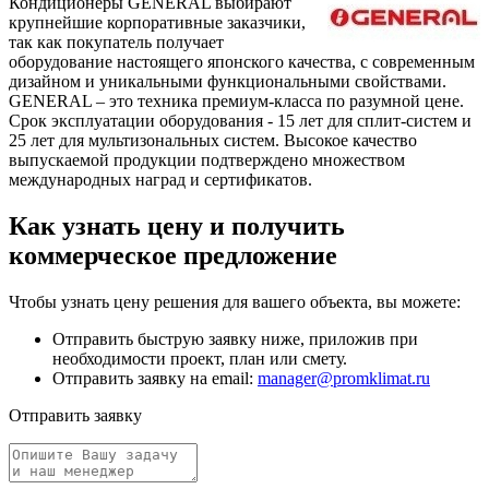
Кондиционеры GENERAL выбирают
крупнейшие корпоративные заказчики,
так как покупатель получает
оборудование настоящего японского качества, с современным
дизайном и уникальными функциональными свойствами.
GENERAL – это техника премиум-класса по разумной цене.
Срок эксплуатации оборудования - 15 лет для сплит-систем и
25 лет для мультизональных систем. Высокое качество
выпускаемой продукции подтверждено множеством
международных наград и сертификатов.
Как узнать цену и получить
коммерческое предложение
Чтобы узнать цену решения для вашего объекта, вы можете:
Отправить быструю заявку ниже, приложив при
необходимости проект, план или смету.
Отправить заявку на email:
manager@promklimat.ru
Отправить заявку