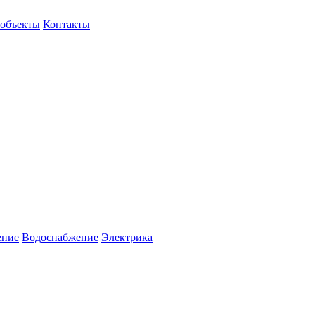
объекты
Контакты
ение
Водоснабжение
Электрика