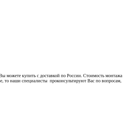
 можете купить с доставкой по России. Стоимость монтажа
е, то наши специалисты проконсультируют Вас по вопросам,