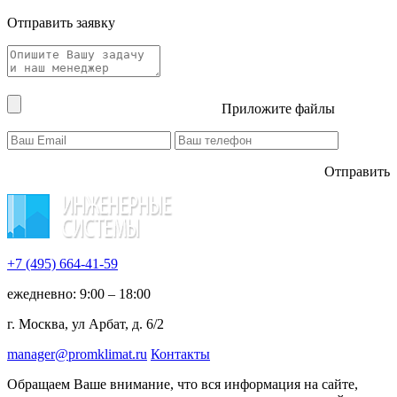
Отправить заявку
Приложите файлы
Отправить
+7 (495)
664-41-59
ежедневно: 9:00 – 18:00
г. Москва, ул Арбат, д. 6/2
manager@promklimat.ru
Контакты
Обращаем Ваше внимание, что вся информация на сайте,