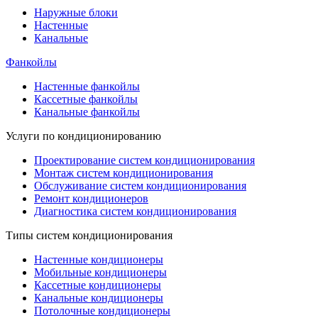
Наружные блоки
Настенные
Канальные
Фанкойлы
Настенные фанкойлы
Кассетные фанкойлы
Канальные фанкойлы
Услуги по кондиционированию
Проектирование систем кондиционирования
Монтаж систем кондиционирования
Обслуживание систем кондиционирования
Ремонт кондиционеров
Диагностика систем кондиционирования
Типы систем кондиционирования
Настенные кондиционеры
Мобильные кондиционеры
Кассетные кондиционеры
Канальные кондиционеры
Потолочные кондиционеры