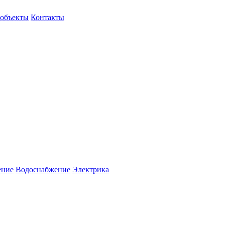
объекты
Контакты
ение
Водоснабжение
Электрика