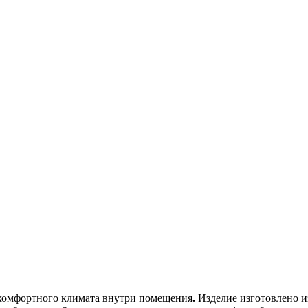
 комфортного климата внутри помещения
.
Изделие изготовлено и