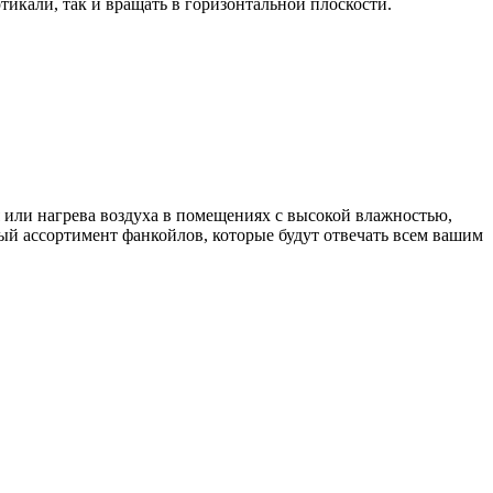
икали, так и вращать в горизонтальной плоскости.
или нагрева воздуха в помещениях с высокой влажностью,
ый ассортимент фанкойлов, которые будут отвечать всем вашим