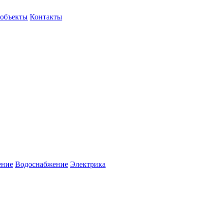
объекты
Контакты
ение
Водоснабжение
Электрика