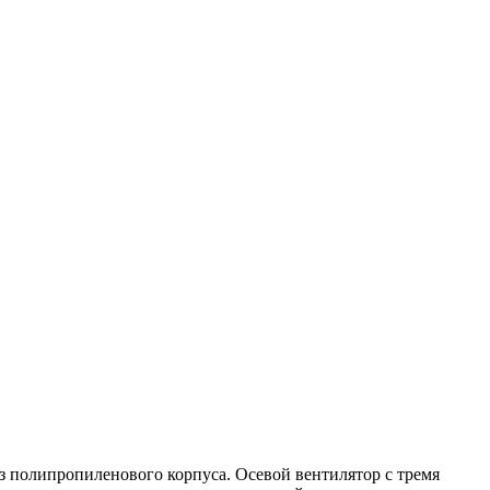
з полипропиленового корпуса. Осевой вентилятор с тремя