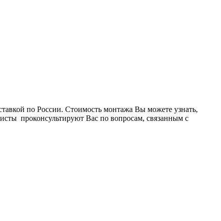
авкой по России. Стоимость монтажа Вы можете узнать,
листы проконсультируют Вас по вопросам, связанным с