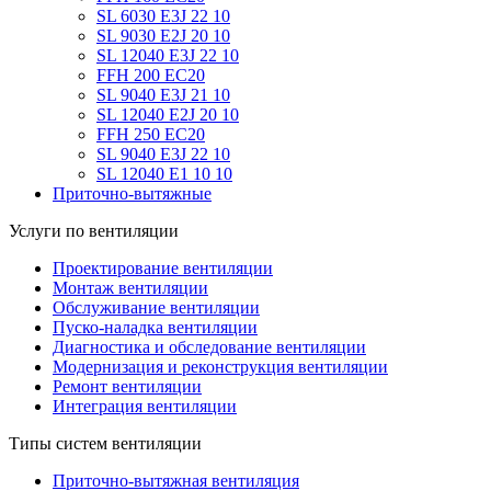
SL 6030 E3J 22 10
SL 9030 E2J 20 10
SL 12040 E3J 22 10
FFH 200 EC20
SL 9040 E3J 21 10
SL 12040 E2J 20 10
FFH 250 EC20
SL 9040 E3J 22 10
SL 12040 E1 10 10
Приточно-вытяжные
Услуги по вентиляции
Проектирование вентиляции
Монтаж вентиляции
Обслуживание вентиляции
Пуско-наладка вентиляции
Диагностика и обследование вентиляции
Модернизация и реконструкция вентиляции
Ремонт вентиляции
Интеграция вентиляции
Типы систем вентиляции
Приточно-вытяжная вентиляция