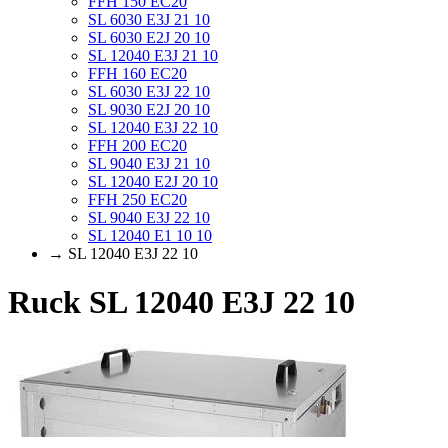
FFH 150 EC20
SL 6030 E3J 21 10
SL 6030 E2J 20 10
SL 12040 E3J 21 10
FFH 160 EC20
SL 6030 E3J 22 10
SL 9030 E2J 20 10
SL 12040 E3J 22 10
FFH 200 EC20
SL 9040 E3J 21 10
SL 12040 E2J 20 10
FFH 250 EC20
SL 9040 E3J 22 10
SL 12040 E1 10 10
→ SL 12040 E3J 22 10
Ruck SL 12040 E3J 22 10