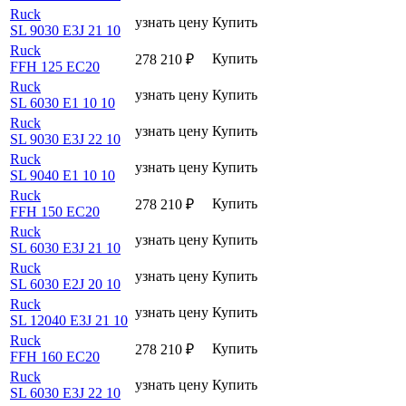
Ruck
узнать цену
Купить
SL 9030 E3J 21 10
Ruck
Купить
278 210
₽
FFH 125 EC20
Ruck
узнать цену
Купить
SL 6030 E1 10 10
Ruck
узнать цену
Купить
SL 9030 E3J 22 10
Ruck
узнать цену
Купить
SL 9040 E1 10 10
Ruck
Купить
278 210
₽
FFH 150 EC20
Ruck
узнать цену
Купить
SL 6030 E3J 21 10
Ruck
узнать цену
Купить
SL 6030 E2J 20 10
Ruck
узнать цену
Купить
SL 12040 E3J 21 10
Ruck
Купить
278 210
₽
FFH 160 EC20
Ruck
узнать цену
Купить
SL 6030 E3J 22 10