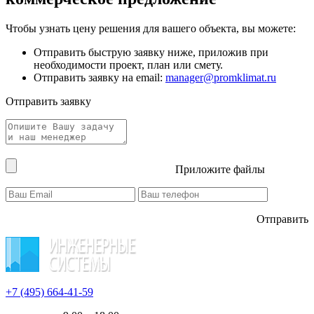
Чтобы узнать цену решения для вашего объекта, вы можете:
Отправить быструю заявку ниже, приложив при
необходимости проект, план или смету.
Отправить заявку на email:
manager@promklimat.ru
Отправить заявку
Приложите файлы
Отправить
+7 (495)
664-41-59