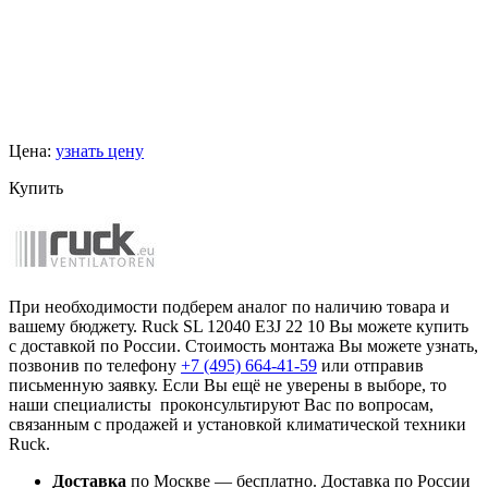
Цена:
узнать цену
Купить
При необходимости подберем аналог по наличию товара и
вашему бюджету. Ruck SL 12040 E3J 22 10 Вы можете купить
с доставкой по России. Стоимость монтажа Вы можете узнать,
позвонив по телефону
+7 (495)
664-41-59
или отправив
письменную заявку. Если Вы ещё не уверены в выборе, то
наши специалисты проконсультируют Вас по вопросам,
связанным с продажей и установкой климатической техники
Ruck.
Доставка
по Москве — бесплатно.
Доставка по России