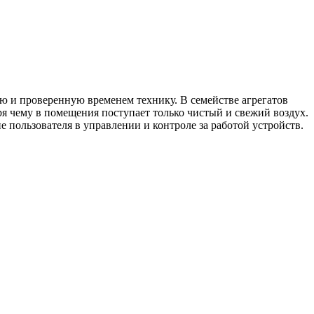
 и проверенную временем технику. В семействе агрегатов
 чему в помещения поступает только чистый и свежий воздух.
 пользователя в управлении и контроле за работой устройств.