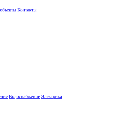
объекты
Контакты
ение
Водоснабжение
Электрика