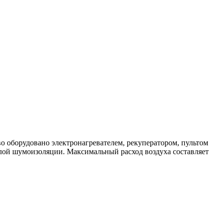
о оборудовано электронагревателем, рекуператором, пультом
лой шумоизоляции. Максимальный расход воздуха составляет