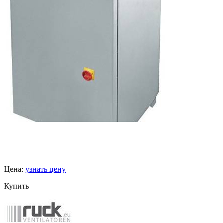
Цена:
узнать цену
Купить