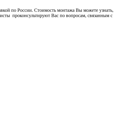
вкой по России. Стоимость монтажа Вы можете узнать,
листы проконсультируют Вас по вопросам, связанным с