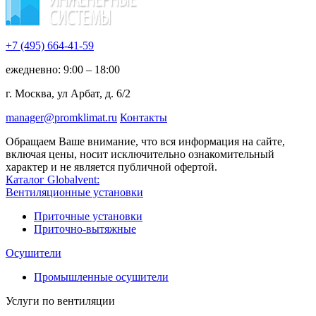
+7 (495)
664-41-59
ежедневно: 9:00 – 18:00
г. Москва, ул Арбат, д. 6/2
manager@promklimat.ru
Контакты
Обращаем Ваше внимание, что вся информация на сайте,
включая цены, носит исключительно ознакомительный
характер и не является публичной офертой.
Каталог Globalvent:
Вентиляционные установки
Приточные установки
Приточно-вытяжные
Осушители
Промышленные осушители
Услуги по вентиляции