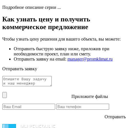
Подробное описание серии ...
Как узнать цену и получить
коммерческое предложение
Чтобы узнать цену решения для вашего объекта, вы можете:
Отправить быструю заявку ниже, приложив при
необходимости проект, план или смету.
Отправить заявку на email:
manager@promklimat.ru
Отправить заявку
Приложите файлы
Отправить