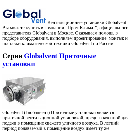
Вентиляционные установки Globalvent
Вы можете купить в компании "Пром Климат", официального
представителя Globalvent в Москве. Оказываем помощь в
подборе оборудования, выполняем проектирование, монтаж и
поставки климатической техники Globalvent по России.
Серия
Globalvent Приточные
установки
Globalvent (Глобалвент) Приточные установки является
приточной вентиляционной установкой, предназначенной для
подачи в помещение свежего уличного воздуха. В летний
период подаваемый в помещение воздух имеет ту же