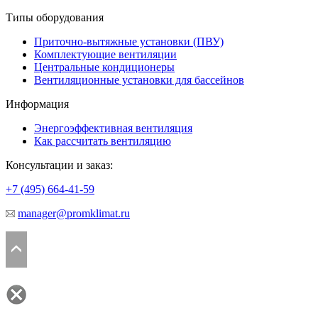
Типы оборудования
Приточно-вытяжные установки (ПВУ)
Комплектующие вентиляции
Центральные кондиционеры
Вентиляционные установки для бассейнов
Информация
Энергоэффективная вентиляция
Как рассчитать вентиляцию
Консультации и заказ:
+7 (495)
664-41-59
manager@promklimat.ru