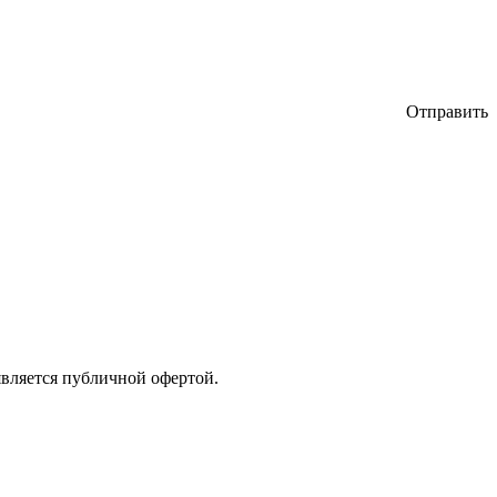
Отправить
является публичной офертой.