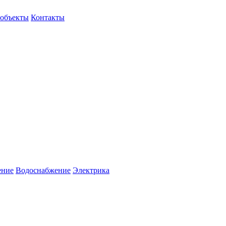
объекты
Контакты
ение
Водоснабжение
Электрика