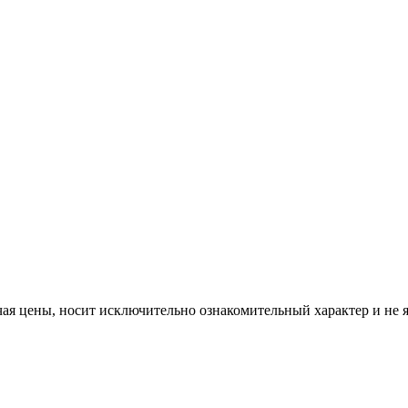
ая цены, носит исключительно ознакомительный характер и не 