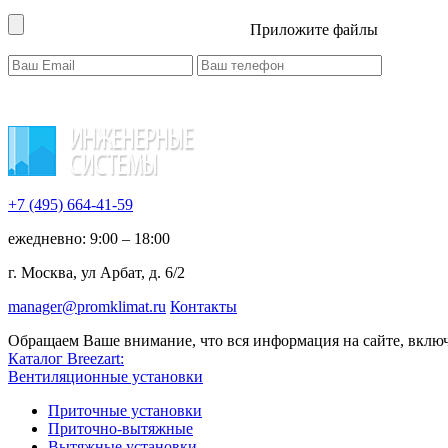
Приложите файлы
+7 (495)
664-41-59
ежедневно: 9:00 – 18:00
г. Москва, ул Арбат, д. 6/2
manager@promklimat.ru
Контакты
Обращаем Ваше внимание, что вся информация на сайте, включ
Каталог Breezart:
Вентиляционные установки
Приточные установки
Приточно-вытяжные
Вытяжные установки