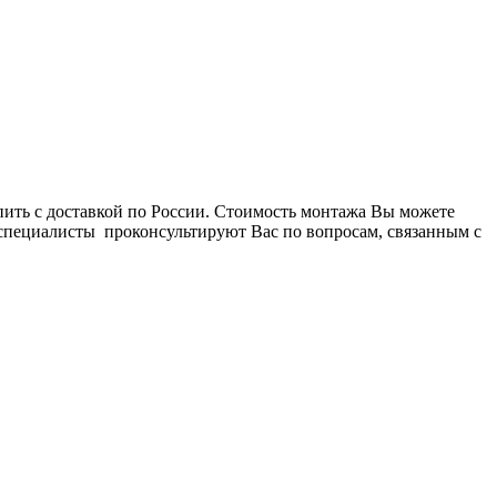
пить с доставкой по России. Стоимость монтажа Вы можете
 специалисты проконсультируют Вас по вопросам, связанным с