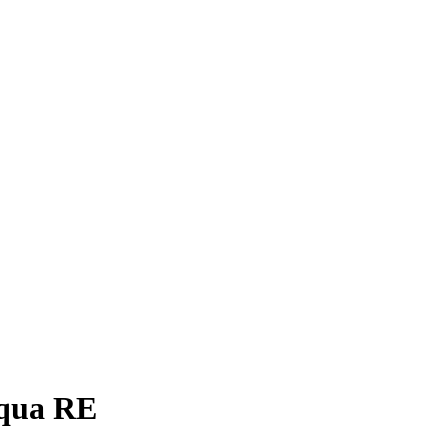
Aqua RE