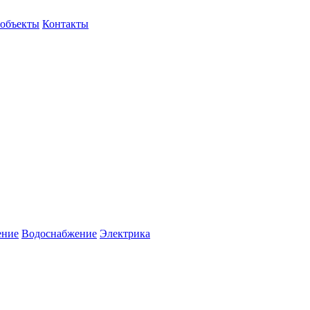
объекты
Контакты
ение
Водоснабжение
Электрика