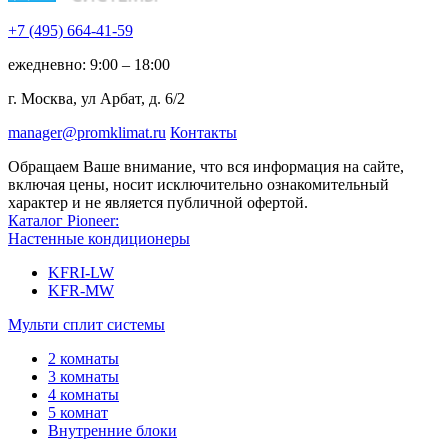
+7 (495)
664-41-59
ежедневно: 9:00 – 18:00
г. Москва, ул Арбат, д. 6/2
manager@promklimat.ru
Контакты
Обращаем Ваше внимание, что вся информация на сайте,
включая цены, носит исключительно ознакомительный
характер и не является публичной офертой.
Каталог Pioneer:
Настенные кондиционеры
KFRI-LW
KFR-MW
Мульти сплит системы
2 комнаты
3 комнаты
4 комнаты
5 комнат
Внутренние блоки