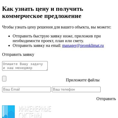
Как узнать цену и получить
коммерческое предложение
Чтобы узнать цену решения для вашего объекта, вы можете:
Отправить быструю заявку ниже, приложив при
необходимости проект, план или смету.
Отправить заявку на email:
manager@promklimat.ru
Отправить заявку
Приложите файлы
Отправить