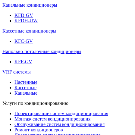
Канальные кондиционеры
KFD-GV
KFDH-UW
Кассетные кондиционеры
KFC-GV
Напольно-потолочные кондиционеры
KFF-GV
VRF системы
Настенные
Кассетные
Канальные
Услуги по кондиционированию
Проектирование систем кондиционирования
Монтаж систем кондиционирования
Обслуживание систем кондиционирования
Ремонт кондиционеров