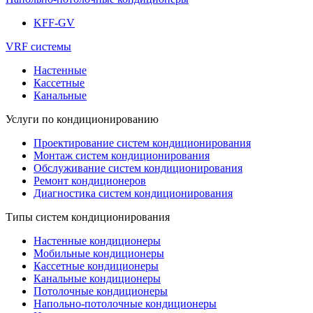
KFF-GV
VRF системы
Настенные
Кассетные
Канальные
Услуги по кондиционированию
Проектирование систем кондиционирования
Монтаж систем кондиционирования
Обслуживание систем кондиционирования
Ремонт кондиционеров
Диагностика систем кондиционирования
Типы систем кондиционирования
Настенные кондиционеры
Мобильные кондиционеры
Кассетные кондиционеры
Канальные кондиционеры
Потолочные кондиционеры
Напольно-потолочные кондиционеры