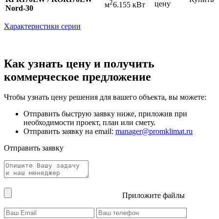
2
цену
м
6.155 кВт
Nord-30
Характеристики серии
Как узнать цену и получить
коммерческое предложение
Чтобы узнать цену решения для вашего объекта, вы можете:
Отправить быструю заявку ниже, приложив при
необходимости проект, план или смету.
Отправить заявку на email:
manager@promklimat.ru
Отправить заявку
Приложите файлы