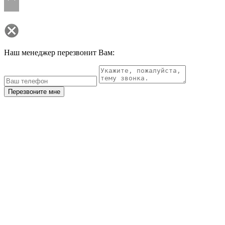
Наш менеджер перезвонит Вам:
Перезвоните мне