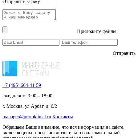
Отправить заявку
Приложите файлы
Отправить
+7 (495)
664-41-59
ежедневно: 9:00 – 18:00
г. Москва, ул Арбат, д. 6/2
manager@promklimat.ru
Контакты
Обращаем Ваше внимание, что вся информация на сайте,
включая цены, носит исключительно ознакомительный