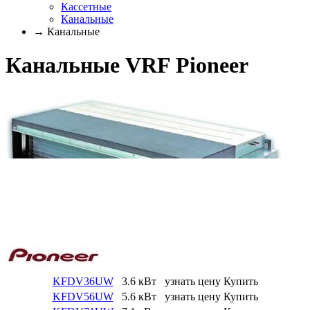
Кассетные
Канальные
→ Канальные
Канальные VRF Pioneer
KFDV36UW
3.6 кВт
узнать цену
Купить
KFDV56UW
5.6 кВт
узнать цену
Купить