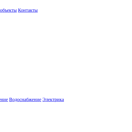
объекты
Контакты
ение
Водоснабжение
Электрика