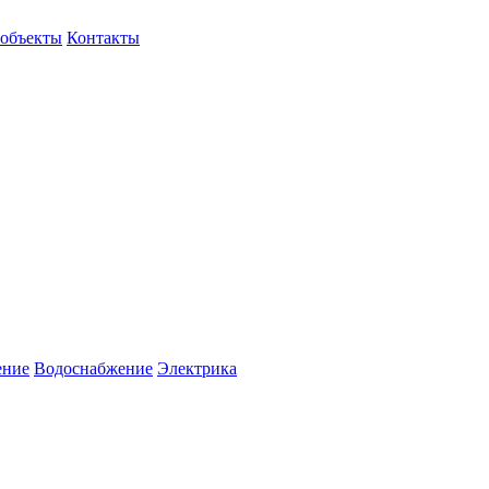
объекты
Контакты
ение
Водоснабжение
Электрика