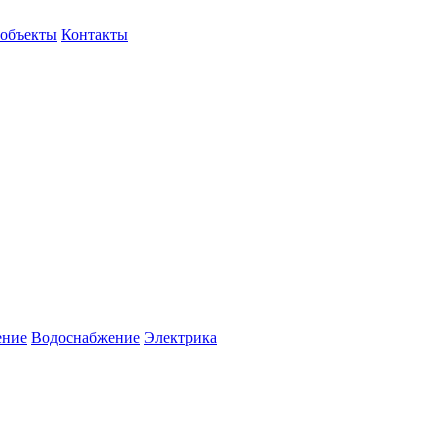
объекты
Контакты
ение
Водоснабжение
Электрика