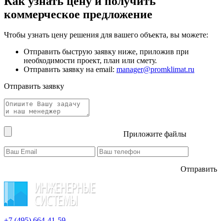
Как узнать цену и получить
коммерческое предложение
Чтобы узнать цену решения для вашего объекта, вы можете:
Отправить быструю заявку ниже, приложив при
необходимости проект, план или смету.
Отправить заявку на email:
manager@promklimat.ru
Отправить заявку
Приложите файлы
Отправить
+7 (495)
664-41-59