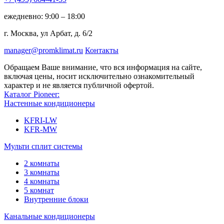
ежедневно: 9:00 – 18:00
г. Москва, ул Арбат, д. 6/2
manager@promklimat.ru
Контакты
Обращаем Ваше внимание, что вся информация на сайте,
включая цены, носит исключительно ознакомительный
характер и не является публичной офертой.
Каталог Pioneer:
Настенные кондиционеры
KFRI-LW
KFR-MW
Мульти сплит системы
2 комнаты
3 комнаты
4 комнаты
5 комнат
Внутренние блоки
Канальные кондиционеры