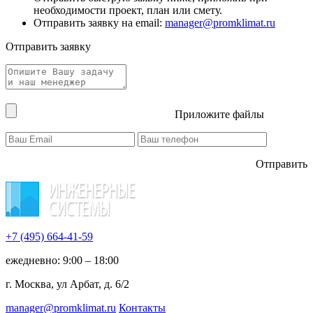
необходимости проект, план или смету.
Отправить заявку на email:
manager@promklimat.ru
Отправить заявку
Приложите файлы
Отправить
+7 (495)
664-41-59
ежедневно: 9:00 – 18:00
г. Москва, ул Арбат, д. 6/2
manager@promklimat.ru
Контакты