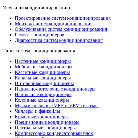
Услуги по кондиционированию
Проектирование систем кондиционирования
Монтаж систем кондиционирования
Обслуживание систем кондиционирования
Ремонт кондиционеров
Диагностика систем кондиционирования
Типы систем кондиционирования
Настенные кондиционеры
Мобильные кондиционеры
Кассетные кондиционеры
Канальные кондиционеры
Потолочные кондиционеры
Напольно-потолочные кондиционеры
Напольные кондиционеры
Колонные кондиционеры
Мультизональные VRF и VRV системы
Чиллеры и фанкойлы
Крышные кондиционеры
Прецизионные кондиционеры
Центральные кондиционеры
Компрессорно-конденсаторный блок