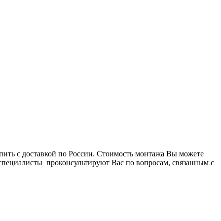
ить с доставкой по России. Стоимость монтажа Вы можете
 специалисты проконсультируют Вас по вопросам, связанным с