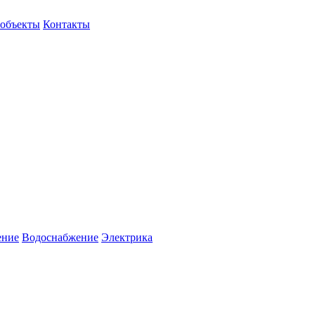
объекты
Контакты
ение
Водоснабжение
Электрика