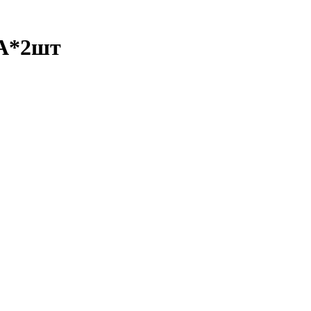
A*2шт