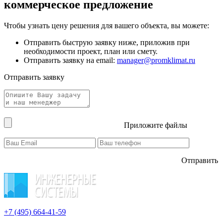
коммерческое предложение
Чтобы узнать цену решения для вашего объекта, вы можете:
Отправить быструю заявку ниже, приложив при
необходимости проект, план или смету.
Отправить заявку на email:
manager@promklimat.ru
Отправить заявку
Приложите файлы
Отправить
+7 (495)
664-41-59