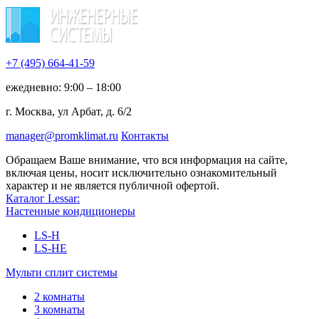
+7 (495)
664-41-59
ежедневно: 9:00 – 18:00
г. Москва, ул Арбат, д. 6/2
manager@promklimat.ru
Контакты
Обращаем Ваше внимание, что вся информация на сайте,
включая цены, носит исключительно ознакомительный
характер и не является публичной офертой.
Каталог Lessar:
Настенные кондиционеры
LS-H
LS-HE
Мульти сплит системы
2 комнаты
3 комнаты