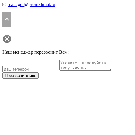
manager@promklimat.ru
Наш менеджер перезвонит Вам:
Перезвоните мне