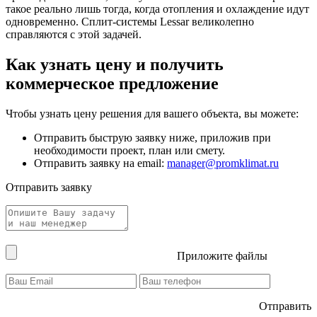
такое реально лишь тогда, когда отопления и охлаждение идут
одновременно. Сплит-системы Lessar великолепно
справляются с этой задачей.
Как узнать цену и получить
коммерческое предложение
Чтобы узнать цену решения для вашего объекта, вы можете:
Отправить быструю заявку ниже, приложив при
необходимости проект, план или смету.
Отправить заявку на email:
manager@promklimat.ru
Отправить заявку
Приложите файлы
Отправить