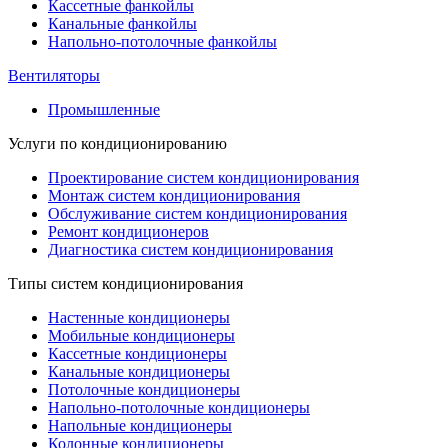
Кассетные фанкойлы
Канальные фанкойлы
Напольно-потолочные фанкойлы
Вентиляторы
Промышленные
Услуги по кондиционированию
Проектирование систем кондиционирования
Монтаж систем кондиционирования
Обслуживание систем кондиционирования
Ремонт кондиционеров
Диагностика систем кондиционирования
Типы систем кондиционирования
Настенные кондиционеры
Мобильные кондиционеры
Кассетные кондиционеры
Канальные кондиционеры
Потолочные кондиционеры
Напольно-потолочные кондиционеры
Напольные кондиционеры
Колонные кондиционеры