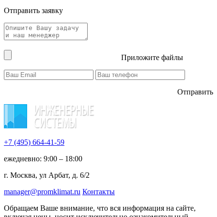
Отправить заявку
Приложите файлы
Отправить
+7 (495)
664-41-59
ежедневно: 9:00 – 18:00
г. Москва, ул Арбат, д. 6/2
manager@promklimat.ru
Контакты
Обращаем Ваше внимание, что вся информация на сайте,
включая цены, носит исключительно ознакомительный