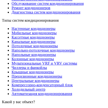
Обслуживание систем кондиционирования
Ремонт кондиционеров
Диагностика систем кондиционирования
Типы систем кондиционирования
Настенные кондиционеры
Мобильные кондиционеры
Кассетные кондиционеры
Канальные кондиционеры
Потолочные кондиционеры
Напольно-потолочные кондиционеры
Напольные кондиционеры
Колонные кондиционеры
Мультизональные VRF и VRV системы
Чиллеры и фанкойлы
Крышные кондиционеры
Прецизионные кондиционеры
Центральные кондиционеры
Компрессорно-конденсаторный блок
Холодильный центр
Автоматизация кондиционирования
Какой у вас объект?