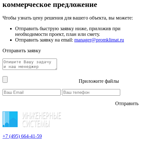
коммерческое предложение
Чтобы узнать цену решения для вашего объекта, вы можете:
Отправить быструю заявку ниже, приложив при
необходимости проект, план или смету.
Отправить заявку на email:
manager@promklimat.ru
Отправить заявку
Приложите файлы
Отправить
+7 (495)
664-41-59