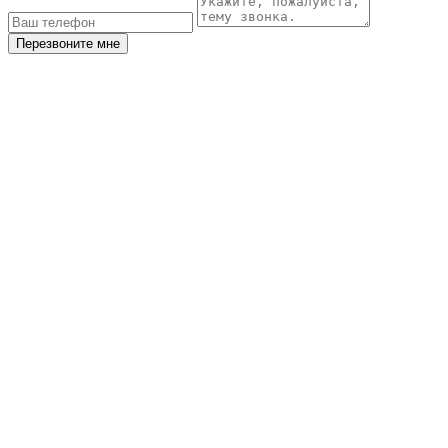
Перезвоните мне