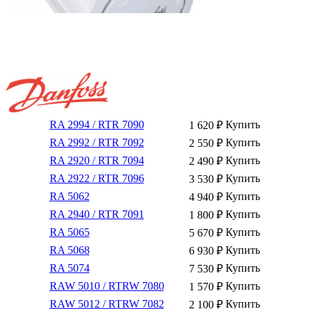
RA 2994 / RTR 7090
Купить
1 620
₽
RA 2992 / RTR 7092
Купить
2 550
₽
RA 2920 / RTR 7094
Купить
2 490
₽
RA 2922 / RTR 7096
Купить
3 530
₽
RA 5062
Купить
4 940
₽
RA 2940 / RTR 7091
Купить
1 800
₽
RA 5065
Купить
5 670
₽
RA 5068
Купить
6 930
₽
RA 5074
Купить
7 530
₽
RAW 5010 / RTRW 7080
Купить
1 570
₽
RAW 5012 / RTRW 7082
Купить
2 100
₽