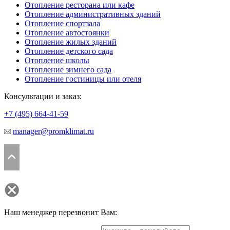
Отопление ресторана или кафе
Отопление административных зданий
Отопление спортзала
Отопление автостоянки
Отопление жилых зданий
Отопление детского сада
Отопление школы
Отопление зимнего сада
Отопление гостиницы или отеля
Консультации и заказ:
+7 (495)
664-41-59
manager@promklimat.ru
Наш менеджер перезвонит Вам: