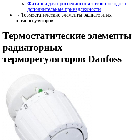
Фитинги для присоединения трубопроводов и
дополнительные принадлежности
→ Термостатические элементы радиаторных
терморегуляторов
Термостатические элементы
радиаторных
терморегуляторов Danfoss