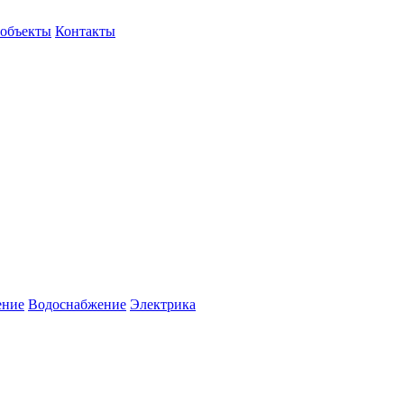
объекты
Контакты
ение
Водоснабжение
Электрика