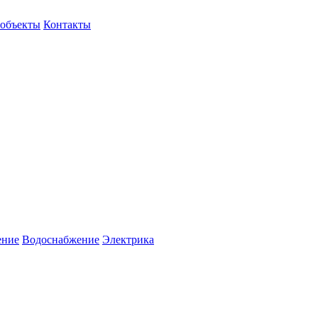
объекты
Контакты
ение
Водоснабжение
Электрика