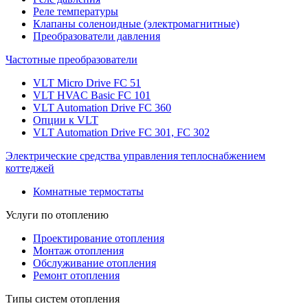
Реле температуры
Клапаны соленоидные (электромагнитные)
Преобразователи давления
Частотные преобразователи
VLT Micro Drive FC 51
VLT HVAC Basic FC 101
VLT Automation Drive FC 360
Опции к VLT
VLT Automation Drive FC 301, FC 302
Электрические средства управления теплоснабжением
коттеджей
Комнатные термостаты
Услуги по отоплению
Проектирование отопления
Монтаж отопления
Обслуживание отопления
Ремонт отопления
Типы систем отопления