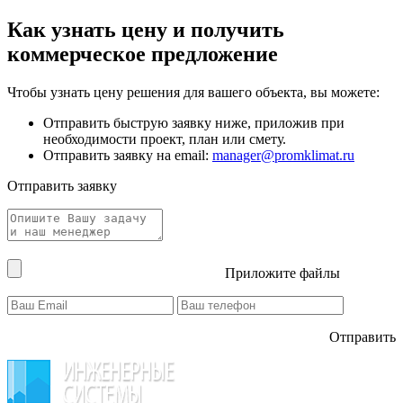
Как узнать цену и получить
коммерческое предложение
Чтобы узнать цену решения для вашего объекта, вы можете:
Отправить быструю заявку ниже, приложив при
необходимости проект, план или смету.
Отправить заявку на email:
manager@promklimat.ru
Отправить заявку
Приложите файлы
Отправить