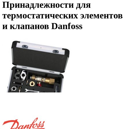
Принадлежности для
термостатических элементов
и клапанов Danfoss