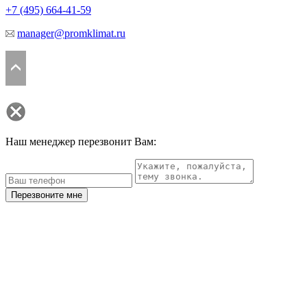
+7 (495)
664-41-59
manager@promklimat.ru
Наш менеджер перезвонит Вам:
Перезвоните мне