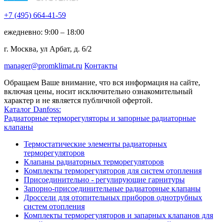
+7 (495)
664-41-59
ежедневно: 9:00 – 18:00
г. Москва, ул Арбат, д. 6/2
manager@promklimat.ru
Контакты
Обращаем Ваше внимание, что вся информация на сайте,
включая цены, носит исключительно ознакомительный
характер и не является публичной офертой.
Каталог Danfoss:
Радиаторные терморегуляторы и запорные радиаторные
клапаны
Термостатические элементы радиаторных
терморегуляторов
Клапаны радиаторных терморегуляторов
Комплекты терморегуляторов для систем отопления
Присоединительно - регулирующие гарнитуры
Запорно-присоединительные радиаторные клапаны
Дроссели для отопительных приборов однотрубных
систем отопления
Комплекты терморегуляторов и запарных клапанов для