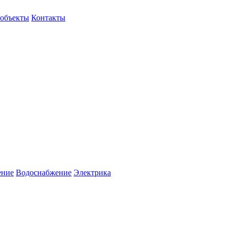
объекты
Контакты
ение
Водоснабжение
Электрика