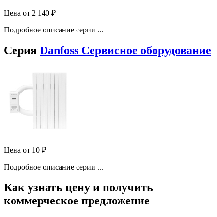
Цена от
2 140
₽
Подробное описание серии ...
Серия
Danfoss Сервисное оборудование
Цена от
10
₽
Подробное описание серии ...
Как узнать цену и получить
коммерческое предложение