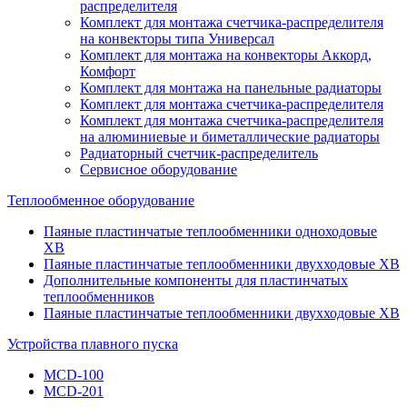
распределителя
Комплект для монтажа счетчика-распределителя
на конвекторы типа Универсал
Комплект для монтажа на конвекторы Аккорд,
Комфорт
Комплект для монтажа на панельные радиаторы
Комплект для монтажа счетчика-распределителя
Комплект для монтажа счетчика-распределителя
на алюминиевые и биметаллические радиаторы
Радиаторный счетчик-распределитель
Сервисное оборудование
Теплообменное оборудование
Паяные пластинчатые теплообменники одноходовые
ХВ
Паяные пластинчатые теплообменники двухходовые ХВ
Дополнительные компоненты для пластинчатых
теплообменников
Паяные пластинчатые теплообменники двухходовые XB
Устройства плавного пуска
MCD-100
MCD-201