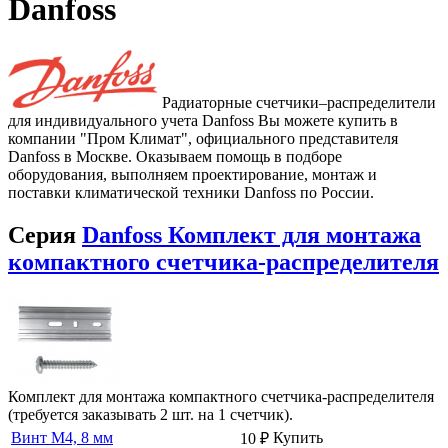
Danfoss
Радиаторные счетчики–распределители
для индивидуального учета Danfoss Вы можете купить в
компании "Пром Климат", официального представителя
Danfoss в Москве. Оказываем помощь в подборе
оборудования, выполняем проектирование, монтаж и
поставки климатической техники Danfoss по России.
Серия
Danfoss Комплект для монтажа
компактного счетчика-распределителя
Комплект для монтажа компактного счетчика-распределителя
(требуется заказывать 2 шт. на 1 счетчик).
Винт М4, 8 мм
Купить
10
₽