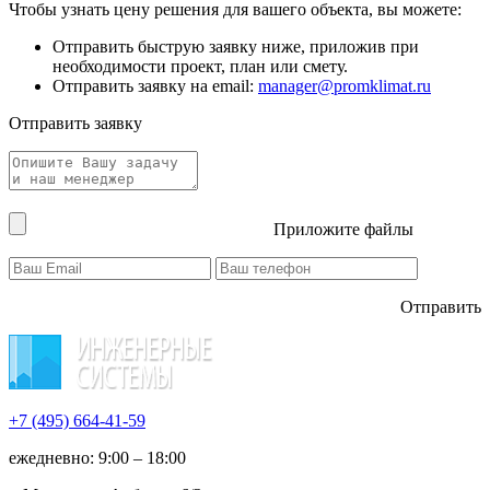
Чтобы узнать цену решения для вашего объекта, вы можете:
Отправить быструю заявку ниже, приложив при
необходимости проект, план или смету.
Отправить заявку на email:
manager@promklimat.ru
Отправить заявку
Приложите файлы
Отправить
+7 (495)
664-41-59
ежедневно: 9:00 – 18:00