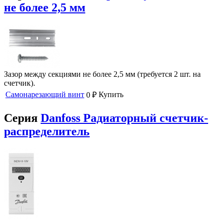
не более 2,5 мм
Зазор между секциями не более 2,5 мм (требуется 2 шт. на
счетчик).
Самонарезающий винт
Купить
0
₽
Серия
Danfoss Радиаторный счетчик-
распределитель