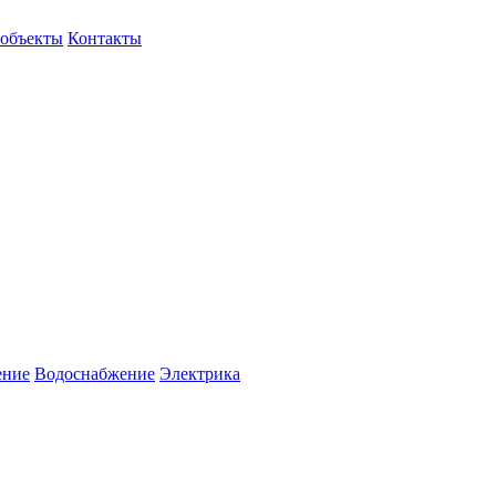
объекты
Контакты
ение
Водоснабжение
Электрика