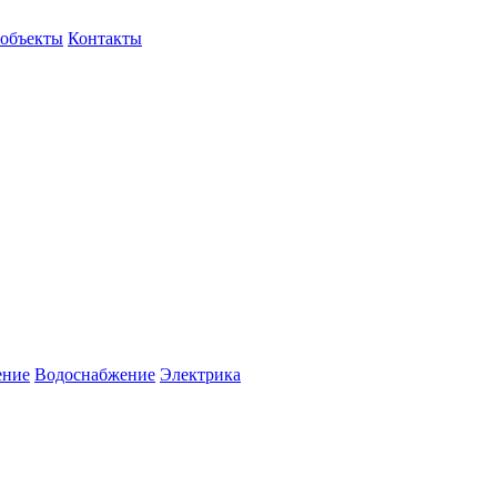
объекты
Контакты
ение
Водоснабжение
Электрика