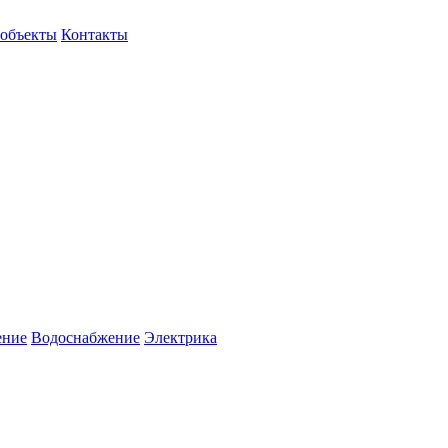
объекты
Контакты
ение
Водоснабжение
Электрика