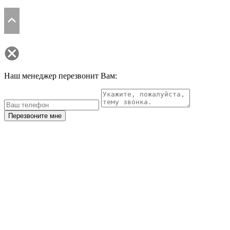
Наш менеджер перезвонит Вам:
Перезвоните мне