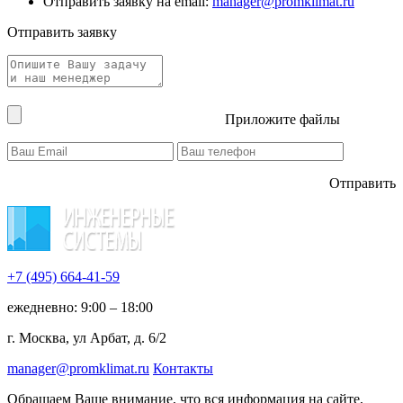
Отправить заявку на email:
manager@promklimat.ru
Отправить заявку
Приложите файлы
Отправить
+7 (495)
664-41-59
ежедневно: 9:00 – 18:00
г. Москва, ул Арбат, д. 6/2
manager@promklimat.ru
Контакты
Обращаем Ваше внимание, что вся информация на сайте,