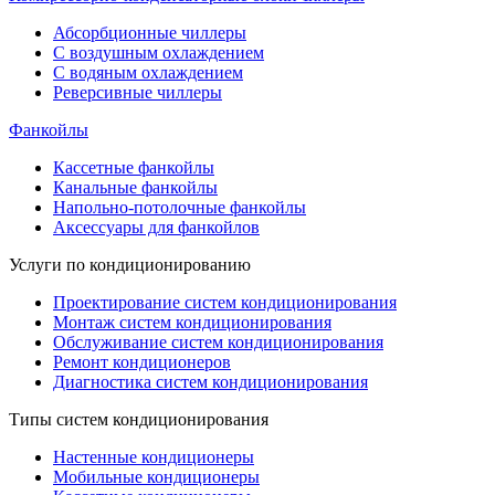
Абсорбционные чиллеры
С воздушным охлаждением
С водяным охлаждением
Реверсивные чиллеры
Фанкойлы
Кассетные фанкойлы
Канальные фанкойлы
Напольно-потолочные фанкойлы
Аксессуары для фанкойлов
Услуги по кондиционированию
Проектирование систем кондиционирования
Монтаж систем кондиционирования
Обслуживание систем кондиционирования
Ремонт кондиционеров
Диагностика систем кондиционирования
Типы систем кондиционирования
Настенные кондиционеры
Мобильные кондиционеры