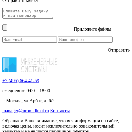
Отправить заявку
Приложите файлы
Отправить
+7 (495)
664-41-59
ежедневно: 9:00 – 18:00
г. Москва, ул Арбат, д. 6/2
manager@promklimat.ru
Контакты
Обращаем Ваше внимание, что вся информация на сайте,
включая цены, носит исключительно ознакомительный
характер и не является публичной офертой.