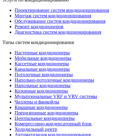
Проектирование систем кондиционирования
Монтаж систем кондиционирования
Обслуживание систем кондиционирования
Ремонт кондиционеров
Диагностика систем кондиционирования
Типы систем кондиционирования
Настенные кондиционеры
Мобильные кондиционеры
Кассетные кондиционеры
Канальные кондиционеры
Потолочные кондиционеры
Напольно-потолочные кондиционеры
Напольные кондиционеры
Колонные кондиционеры
Мультизональные VRF и VRV системы
Чиллеры и фанкойлы
Крышные кондиционеры
Прецизионные кондиционеры
Центральные кондиционеры
Компрессорно-конденсаторный блок
Холодильный центр
Автоматизация кондиционирования