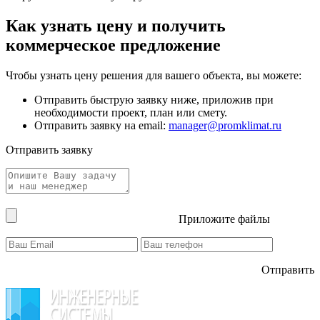
Как узнать цену и получить
коммерческое предложение
Чтобы узнать цену решения для вашего объекта, вы можете:
Отправить быструю заявку ниже, приложив при
необходимости проект, план или смету.
Отправить заявку на email:
manager@promklimat.ru
Отправить заявку
Приложите файлы
Отправить