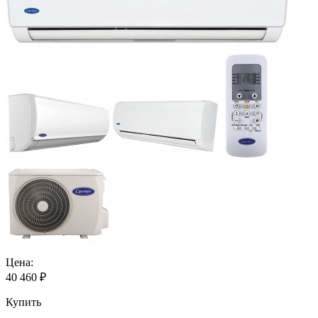
Цена:
40 460
₽
Купить