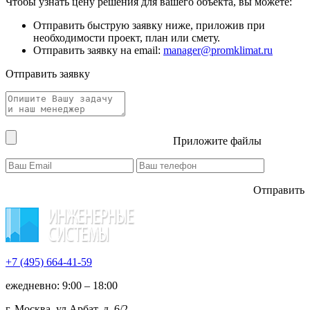
Чтобы узнать цену решения для вашего объекта, вы можете:
Отправить быструю заявку ниже, приложив при
необходимости проект, план или смету.
Отправить заявку на email:
manager@promklimat.ru
Отправить заявку
Приложите файлы
Отправить
+7 (495)
664-41-59
ежедневно: 9:00 – 18:00
г. Москва, ул Арбат, д. 6/2