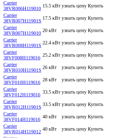
Carrier
15.5 кВт
узнать цену
Купить
38VR006H119010
Carrier
17.5 кВт
узнать цену
Купить
38VR007H11901S
Carrier
20 кВт
узнать цену
Купить
38VR007H119010
Carrier
22.4 кВт
узнать цену
Купить
38VR008H11901S
Carrier
25.2 кВт
узнать цену
Купить
38VF008H119016
Carrier
26 кВт
узнать цену
Купить
38VR010H11901S
Carrier
28 кВт
узнать цену
Купить
38VF010H119016
Carrier
33.5 кВт
узнать цену
Купить
38VF012H119016
Carrier
33.5 кВт
узнать цену
Купить
38VR012H11901S
Carrier
40 кВт
узнать цену
Купить
38VF014H119016
Carrier
40 кВт
узнать цену
Купить
38VR014H119012