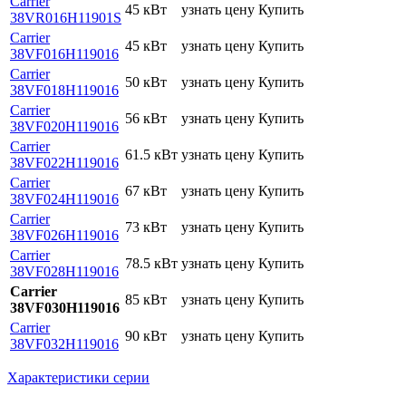
Carrier
45 кВт
узнать цену
Купить
38VR016H11901S
Carrier
45 кВт
узнать цену
Купить
38VF016H119016
Carrier
50 кВт
узнать цену
Купить
38VF018H119016
Carrier
56 кВт
узнать цену
Купить
38VF020H119016
Carrier
61.5 кВт
узнать цену
Купить
38VF022H119016
Carrier
67 кВт
узнать цену
Купить
38VF024H119016
Carrier
73 кВт
узнать цену
Купить
38VF026H119016
Carrier
78.5 кВт
узнать цену
Купить
38VF028H119016
Carrier
85 кВт
узнать цену
Купить
38VF030H119016
Carrier
90 кВт
узнать цену
Купить
38VF032H119016
Характеристики серии