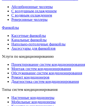
Абсорбционные чиллеры
С воздушным охлаждением
С водяным охлаждением
Реверсивные чиллеры
Фанкойлы
Кассетные фанкойлы
Канальные фанкойлы
Напольно-потолочные фанкойлы
Аксессуары для фанкойлов
Услуги по кондиционированию
Проектирование систем кондиционирования
Монтаж систем кондиционирования
Обслуживание систем кондиционирования
Ремонт кондиционеров
Диагностика систем кондиционирования
Типы систем кондиционирования
Настенные кондиционеры
Мобильные кондиционеры