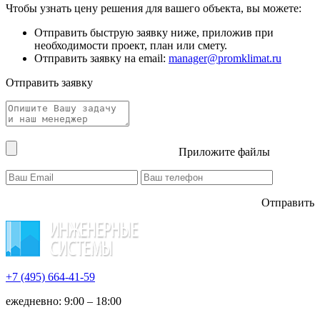
Чтобы узнать цену решения для вашего объекта, вы можете:
Отправить быструю заявку ниже, приложив при
необходимости проект, план или смету.
Отправить заявку на email:
manager@promklimat.ru
Отправить заявку
Приложите файлы
Отправить
+7 (495)
664-41-59
ежедневно: 9:00 – 18:00