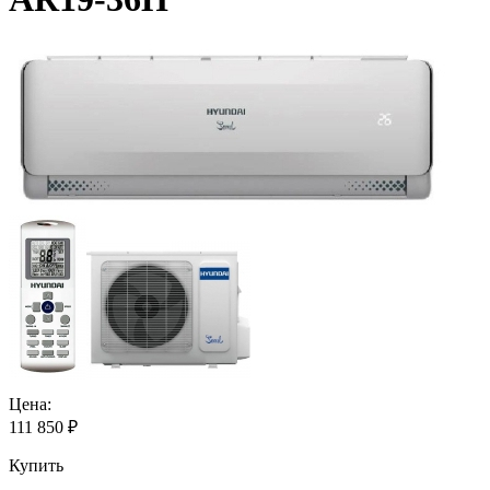
Цена:
111 850
₽
Купить