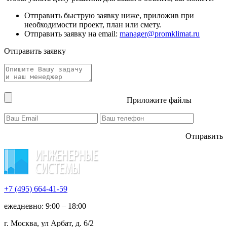
Отправить быструю заявку ниже, приложив при
необходимости проект, план или смету.
Отправить заявку на email:
manager@promklimat.ru
Отправить заявку
Приложите файлы
Отправить
+7 (495)
664-41-59
ежедневно: 9:00 – 18:00
г. Москва, ул Арбат, д. 6/2