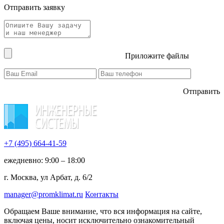
Отправить заявку
Приложите файлы
Отправить
+7 (495)
664-41-59
ежедневно: 9:00 – 18:00
г. Москва, ул Арбат, д. 6/2
manager@promklimat.ru
Контакты
Обращаем Ваше внимание, что вся информация на сайте,
включая цены, носит исключительно ознакомительный