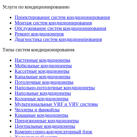
Услуги по кондиционированию
Проектирование систем кондиционирования
Монтаж систем кондиционирования
Обслуживание систем кондиционирования
Ремонт кондиционеров
Диагностика систем кондиционирования
Типы систем кондиционирования
Настенные кондиционеры
Мобильные кондиционеры
Кассетные кондиционеры
Канальные кондиционеры
Потолочные кондиционеры
Напольно-потолочные кондиционеры
Напольные кондиционеры
Колонные кондиционеры
Мультизональные VRF и VRV системы
Чиллеры и фанкойлы
Крышные кондиционеры
Прецизионные кондиционеры
Центральные кондиционеры
Компрессорно-конденсаторный блок