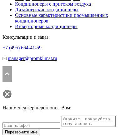
Кондиционеры с притоком воздуха
Дизайнерские кондиционеры
Основные характеристики промышленных
кондиционеров
Инверторные кондиционеры
Консультации и заказ:
+7 (495)
664-41-59
manager@promklimat.ru
Наш менеджер перезвонит Вам:
Перезвоните мне