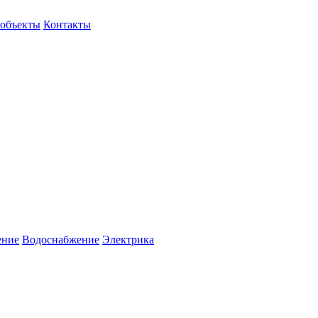
объекты
Контакты
ение
Водоснабжение
Электрика