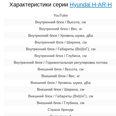
Характеристики серии
Hyundai H-AR-H
YouTube
Внутренний блок / Высота, см
Внутренний блок / Вес, кг
Внутренний блок / Уровень шума, дБа
Внутренний блок / Ширина, см
Внутренний блок / Габариты (ВхШхГ), см
Внутренний блок / Глубина, см
Внутренний блок / Горизонтальная регулировка потока
Внешний блок / Высота, см
Внешний блок / Вес, кг
Внешний блок / Уровень шума, дБа
Внешний блок / Ширина, см
Внешний блок / Габариты (ВхШхГ), см
Внешний блок / Глубина, см
Страна бренда