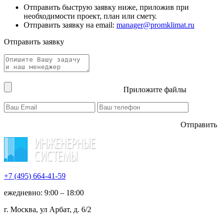
Отправить быструю заявку ниже, приложив при
необходимости проект, план или смету.
Отправить заявку на email:
manager@promklimat.ru
Отправить заявку
Приложите файлы
Отправить
+7 (495)
664-41-59
ежедневно: 9:00 – 18:00
г. Москва, ул Арбат, д. 6/2