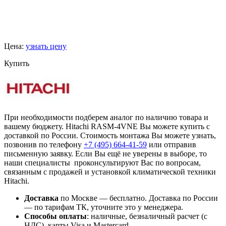
Цена:
узнать цену
Купить
При необходимости подберем аналог по наличию товара и
вашему бюджету. Hitachi RASM-4VNE Вы можете купить с
доставкой по России. Стоимость монтажа Вы можете узнать,
позвонив по телефону
+7 (495)
664-41-59
или отправив
письменную заявку. Если Вы ещё не уверены в выборе, то
наши специалисты проконсультируют Вас по вопросам,
связанным с продажей и установкой климатической техники
Hitachi.
Доставка
по Москве — бесплатно.
Доставка по России
— по тарифам ТК, уточните это у менеджера.
Способы оплаты
:
наличные, безналичный расчет (с
НДС), карты Visa и Mastercard.