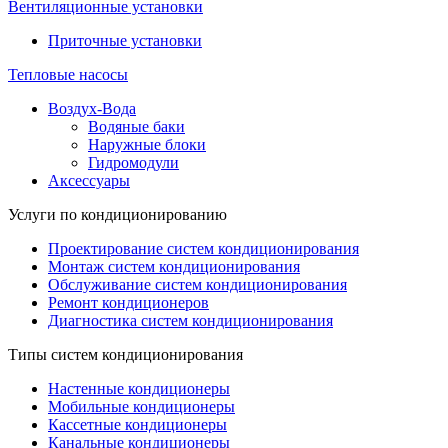
Вентиляционные установки
Приточные установки
Тепловые насосы
Воздух-Вода
Водяные баки
Наружные блоки
Гидромодули
Аксессуары
Услуги по кондиционированию
Проектирование систем кондиционирования
Монтаж систем кондиционирования
Обслуживание систем кондиционирования
Ремонт кондиционеров
Диагностика систем кондиционирования
Типы систем кондиционирования
Настенные кондиционеры
Мобильные кондиционеры
Кассетные кондиционеры
Канальные кондиционеры