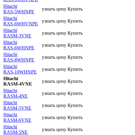
Hitachi
узнать цену
Купить
RAS-5WHNPE
Hitachi
узнать цену
Купить
RAS-6WHVNPE
Hitachi
узнать цену
Купить
RASM-3VNE
Hitachi
узнать цену
Купить
RAS-6WHNPE
Hitachi
узнать цену
Купить
RAS-8WHNPE
Hitachi
узнать цену
Купить
RAS-10WHNPE
Hitachi
узнать цену
Купить
RASM-4VNE
Hitachi
узнать цену
Купить
RASM-4NE
Hitachi
узнать цену
Купить
RASM-5VNE
Hitachi
узнать цену
Купить
RASM-6VNE
Hitachi
узнать цену
Купить
RASM-5NE