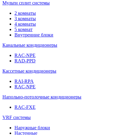
Мульти сплит системы
2 комнаты
3 комнаты
4 комнаты
5 комнат
Внутренние блоки
Канальные кондиционеры
RAC-NPE
RAD-PPD
Кассетные кондиционеры
RAI-RPA
RAC-NPE
Напольно-потолочные кондиционеры
RAC-FXE
VRF системы
Наружные блоки
Настенные