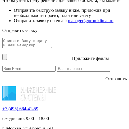
Чтобы узнать цену решения для вашего объекта, вы можете:
Отправить быструю заявку ниже, приложив при
необходимости проект, план или смету.
Отправить заявку на email:
manager@promklimat.ru
Отправить заявку
Приложите файлы
Отправить
+7 (495)
664-41-59
ежедневно: 9:00 – 18:00
г. Москва, ул Арбат, д. 6/2