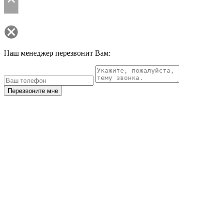
Наш менеджер перезвонит Вам:
Перезвоните мне