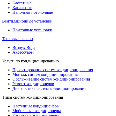
Кассетные
Канальные
Напольно-потолочные
Вентиляционные установки
Приточные установки
Тепловые насосы
Воздух-Вода
Аксессуары
Услуги по кондиционированию
Проектирование систем кондиционирования
Монтаж систем кондиционирования
Обслуживание систем кондиционирования
Ремонт кондиционеров
Диагностика систем кондиционирования
Типы систем кондиционирования
Настенные кондиционеры
Мобильные кондиционеры
Кассетные кондиционеры