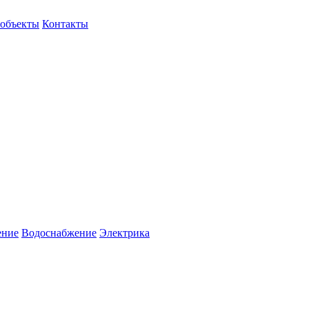
объекты
Контакты
ение
Водоснабжение
Электрика